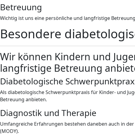
Betreuung
Wichtig ist uns eine persönliche und langfristige Betreuung
Besondere diabetologis
Wir können Kindern und Jugend
langfristige Betreuung anbiet
Diabetologische Schwerpunktprax
Als diabetologische Schwerpunktpraxis für Kinder- und Jugen
Betreuung anbieten.
Diagnostik und Therapie
Umfangreiche Erfahrungen bestehen daneben auch in der D
(MODY).