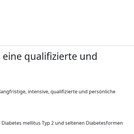
eine qualifizierte und
ngfristige, intensive, qualifizierte und persönliche
Diabetes mellitus Typ 2 und seltenen Diabetesformen