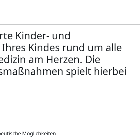
erte Kinder- und
Ihres Kindes rund um alle
edizin am Herzen. Die
smaßnahmen spielt hierbei
eutische Möglichkeiten.