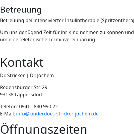
Betreuung
Betreuung bei intensivierter Insulintherapie (Spritzenther
Um uns genügend Zeit für ihr Kind nehmen zu können und u
um eine telefonische Terminvereinbarung.
Kontakt
Dr. Stricker | Dr. Jochem
Regensburger Str. 29
93138 Lappersdorf
Telefon: 0941 - 830 990 22
E-Mail:
info@kinderdocs-stricker-jochem.de
Öffnungszeiten