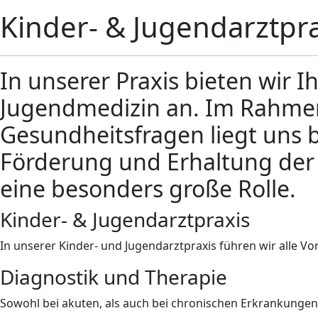
Kinder- & Jugendarztpra
In unserer Praxis bieten wir I
Jugendmedizin an. Im Rahmen
Gesundheitsfragen liegt uns 
Förderung und Erhaltung der
eine besonders große Rolle.
Kinder- & Jugendarztpraxis
In unserer Kinder- und Jugendarztpraxis führen wir alle V
Diagnostik und Therapie
Sowohl bei akuten, als auch bei chronischen Erkrankungen