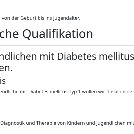
 von der Geburt bis ins Jugendalter.
che Qualifikation
lichen mit Diabetes mellitus 
en.
is
dliche mit Diabetes mellitus Typ 1 wollen wir diesen eine la
iagnostik und Therapie von Kindern und Jugendlichen mit 