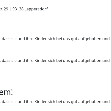
tr. 29 | 93138 Lappersdorf
, dass sie und ihre Kinder sich bei uns gut aufgehoben und
, dass sie und ihre Kinder sich bei uns gut aufgehoben und
hem!
, dass sie und ihre Kinder sich bei uns gut aufgehoben und