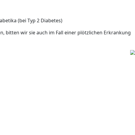
abetika (bei Typ 2 Diabetes)
itten wir sie auch im Fall einer plötzlichen Erkrankung